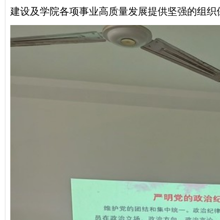
建设及学院各项事业高质量发展提供坚强的组织