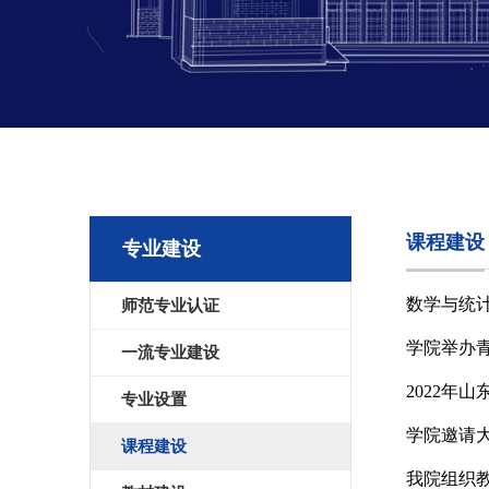
课程建设
专业建设
数学与统计
师范专业认证
学院举办
一流专业建设
2022年
专业设置
学院邀请
课程建设
我院组织教