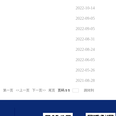
2022-10-14
2022-09-05
2022-09-05
2022-08-31
2022-08-24
2022-06-05
2022-05-26
2021-08-28
录
第一页
<<上一页
下一页>>
尾页
页码
1
/
1
跳转到