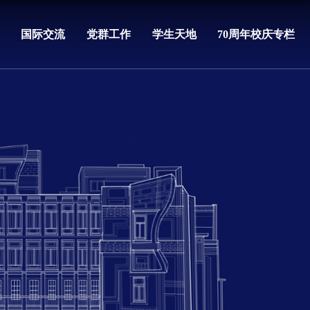
国际交流
党群工作
学生天地
70周年校庆专栏