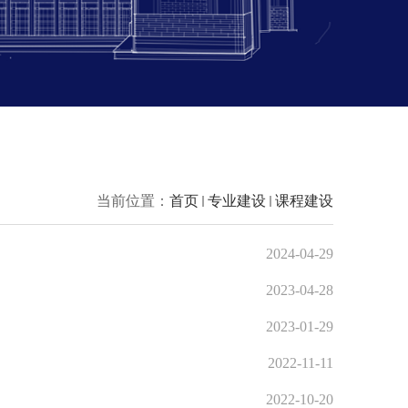
当前位置：
首页
专业建设
课程建设
2024-04-29
2023-04-28
2023-01-29
2022-11-11
2022-10-20