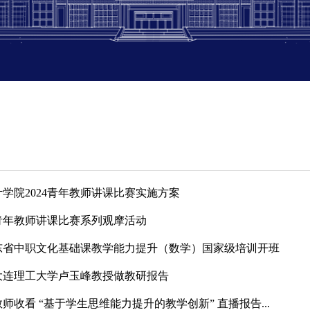
学院2024青年教师讲课比赛实施方案
青年教师讲课比赛系列观摩活动
山东省中职文化基础课教学能力提升（数学）国家级培训开班
大连理工大学卢玉峰教授做教研报告
师收看 “基于学生思维能力提升的教学创新” 直播报告...